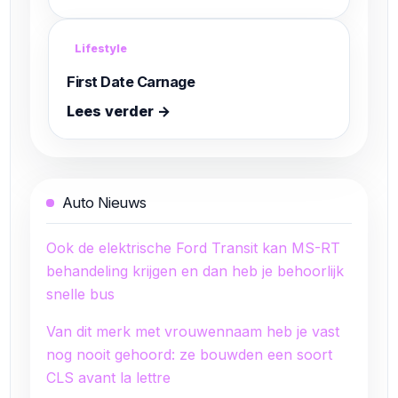
Lifestyle
First Date Carnage
Lees verder →
Auto Nieuws
Ook de elektrische Ford Transit kan MS-RT
behandeling krijgen en dan heb je behoorlijk
snelle bus
Van dit merk met vrouwennaam heb je vast
nog nooit gehoord: ze bouwden een soort
CLS avant la lettre