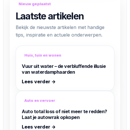
Nieuw geplaatst
Laatste artikelen
Bekijk de nieuwste artikelen met handige
tips, inspiratie en actuele onderwerpen.
Huis, tuin en wonen
Vuur uit water – de verbluffende illusie
van waterdamphaarden
Lees verder →
Auto en vervoer
Auto total loss of niet meer te redden?
Laat je autowrak opkopen
Lees verder →