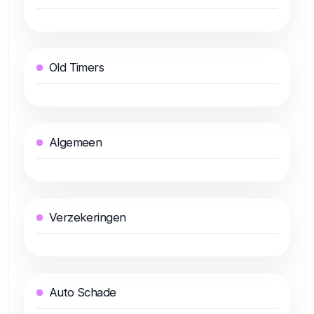
Old Timers
Algemeen
Verzekeringen
Auto Schade